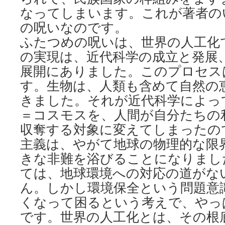
なってしまいます。これが著者の
の呪いなのです。
ふたつめの呪いは、世界の人工化
の実現は、近代科学の成立と発展
展開にありました。このプロセス
す。生物は、人類も含めて自然の
きました。それが近代科学によっ
＝コスモスを、人間が自分たちの
収奪する対象に変えてしまったの
主義は、やがて地球の物理的な限
きな非難を浴びることになりまし
ては、地球環境への対応の道がな
ん。しかし環境保全という問題意
くなって困るという考えで、やっ
です。世界の人工化とは、その根