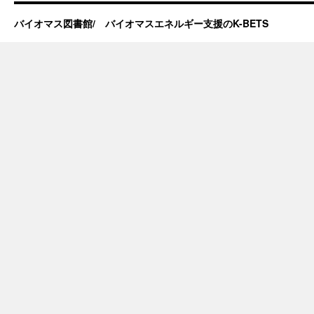
バイオマス図書館/ バイオマスエネルギー支援のK-BETS